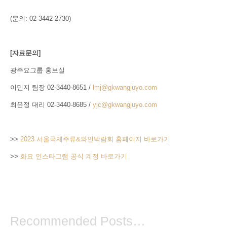
(문의: 02-3442-2730)
[
자료문의]
광주요그룹 홍보실
이민지 팀장 02-3440-8651 /
lmj@gkwangjuyo.com
최윤정 대리 02-3440-8685 /
yjc@gkwangjuyo.com
>>
2023 서울국제주류&와인박람회 홈페이지 바로가기
>>
화요 인스타그램 공식 계정 바로가기
Recommended Posts…