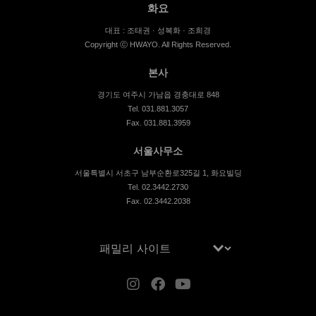
화요
대표 : 조태권 · 성복화 · 조희경
Copyright ⓒ HWAYO. All Rights Reserved.
본사
경기도 여주시 가남읍 경충대로 848
Tel. 031.881.3057
Fax. 031.881.3959
서울사무소
서울특별시 서초구 남부순환로325길 1, 화요빌딩
Tel. 02.3442.2730
Fax. 02.3442.2038